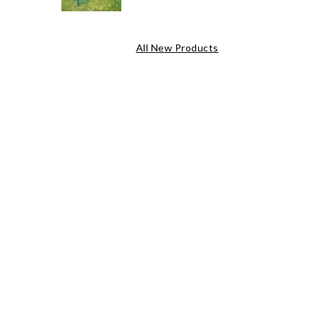
All New Products