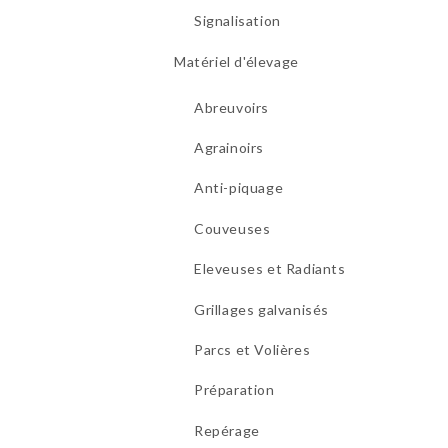
Signalisation
Matériel d'élevage
Abreuvoirs
Agrainoirs
Anti-piquage
Couveuses
Eleveuses et Radiants
Grillages galvanisés
Parcs et Volières
Préparation
Repérage