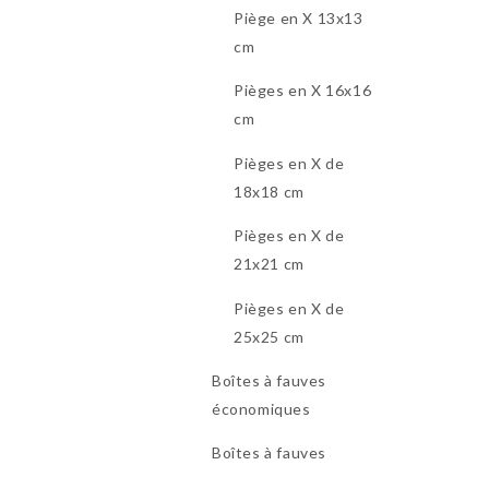
Piège en X 13x13
cm
Pièges en X 16x16
cm
Pièges en X de
18x18 cm
Pièges en X de
21x21 cm
Pièges en X de
25x25 cm
Boîtes à fauves
économiques
Boîtes à fauves