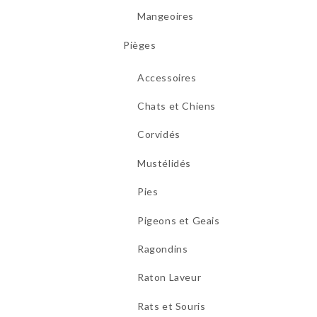
Mangeoires
Pièges
Accessoires
Chats et Chiens
Corvidés
Mustélidés
Pies
Pigeons et Geais
Ragondins
Raton Laveur
Rats et Souris