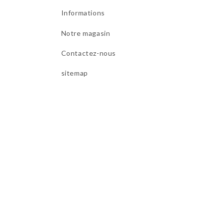
Informations
Notre magasin
Contactez-nous
sitemap