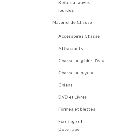
Boîtes à fauves
lourdes
Matériel de Chasse
Accessoires Chasse
Attractants
Chasse au gibier d'eau
Chasse au pigeon
Chiens
DVD et Livres
Formes et blettes
Furetage et
Déterrage