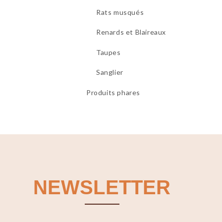
Rats musqués
Renards et Blaireaux
Taupes
Sanglier
Produits phares
NEWSLETTER