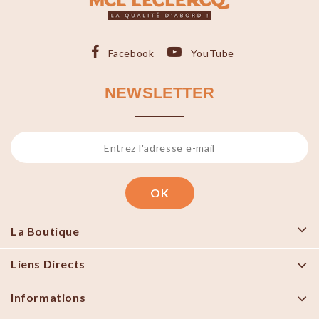
Facebook
YouTube
NEWSLETTER
La Boutique
Liens Directs
Informations