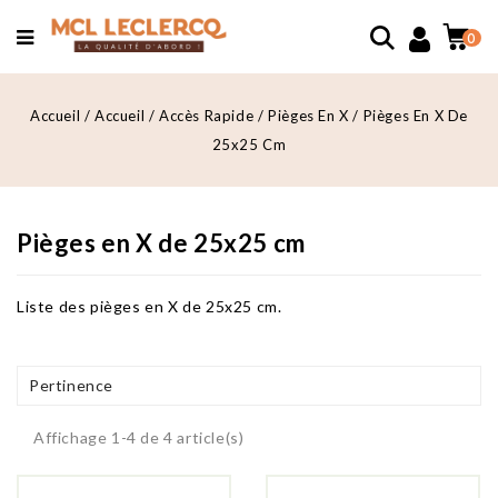
0
Accueil
Accueil
Accès Rapide
Pièges En X
Pièges En X De
25x25 Cm
Pièges en X de 25x25 cm
Liste des pièges en X de 25x25 cm.
Pertinence
Affichage 1-4 de 4 article(s)