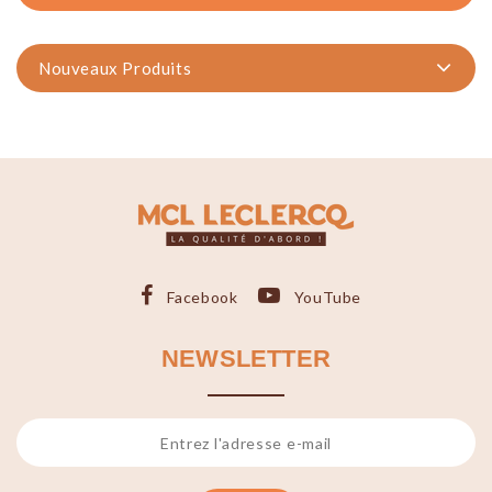
Nouveaux Produits
Facebook
YouTube
NEWSLETTER