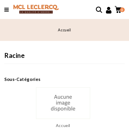
0
Accueil
Racine
Sous-Catégories
Accueil