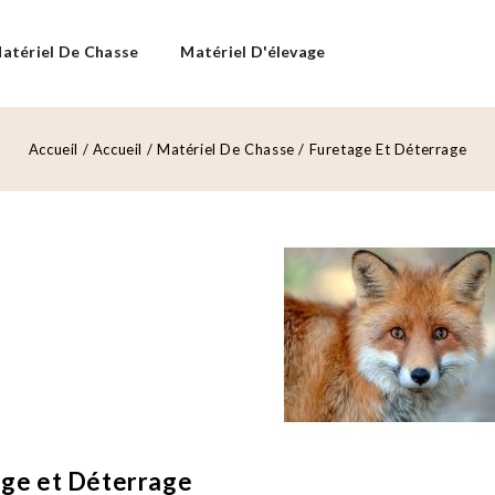
atériel De Chasse
Matériel D'élevage
Accueil
Accueil
Matériel De Chasse
Furetage Et Déterrage
age et Déterrage