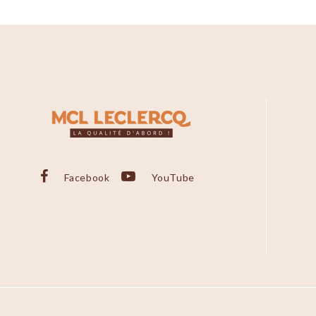
Facebook
YouTube