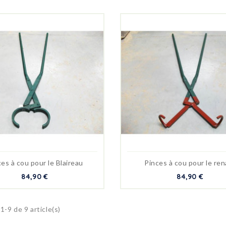
es à cou pour le Blaireau
Pinces à cou pour le ren
84,90 €
84,90 €
1-9 de 9 article(s)