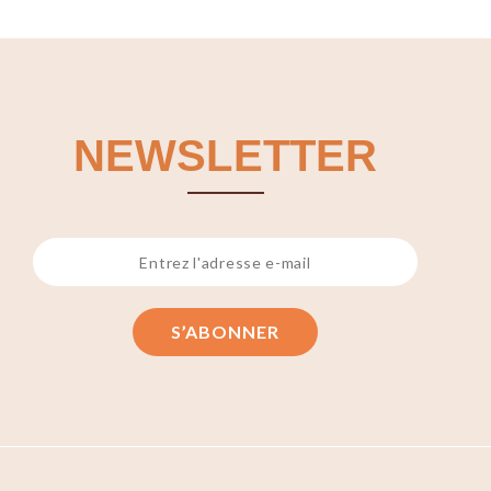
NEWSLETTER