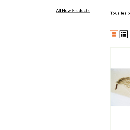
All New Products
Tous les p