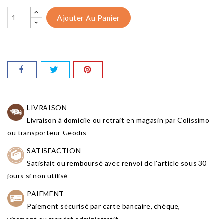
Ajouter Au Panier
LIVRAISON
Livraison à domicile ou retrait en magasin par Colissimo
ou transporteur Geodis
SATISFACTION
Satisfait ou remboursé avec renvoi de l'article sous 30
jours si non utilisé
PAIEMENT
Paiement sécurisé par carte bancaire, chèque,
virement ou mandat administratif