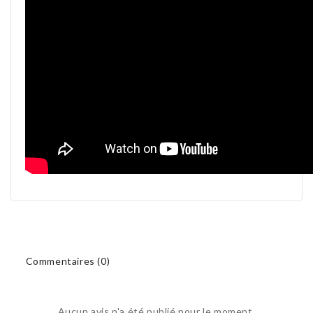
Commentaires (0)
Aucun avis n'a été publié pour le moment.