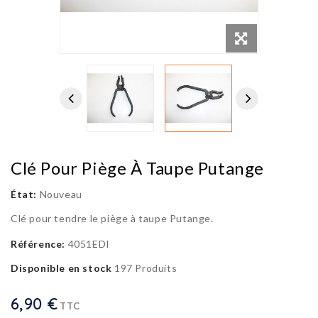
Clé Pour Piège À Taupe Putange
État:
Nouveau
Clé pour tendre le piège à taupe Putange.
Référence:
4051EDI
Disponible en stock
197 Produits
6,90 €
TTC