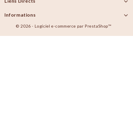
Liens Directs
Informations
© 2026 - Logiciel e-commerce par PrestaShop™