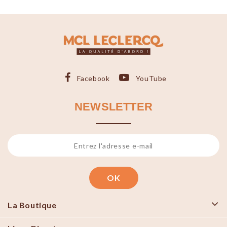
Facebook
YouTube
NEWSLETTER
La Boutique