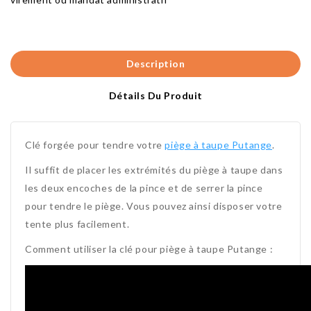
Description
Détails Du Produit
Clé forgée pour tendre votre
piège à taupe Putange
.
Il suffit de placer les extrémités du piège à taupe dans
les deux encoches de la pince et de serrer la pince
pour tendre le piège. Vous pouvez ainsi disposer votre
tente plus facilement.
Comment utiliser la clé pour piège à taupe Putange :