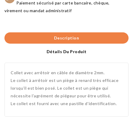
Paiement sécurisé par carte bancaire, chèque,
virement ou mandat administratif
Description
Détails Du Produit
Collet avec arrêtoir en câble de diamètre 2mm.
Le collet à arrêtoir est un piège à renard très efficace
lorsqu'il est bien posé. Le collet est un piège qui
nécessite l'agrément de piégeur pour être utilisé.
Le collet est fourni avec une pastille d'identification.