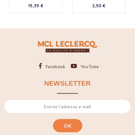
15,35 €
2,50 €
Facebook
YouTube
NEWSLETTER