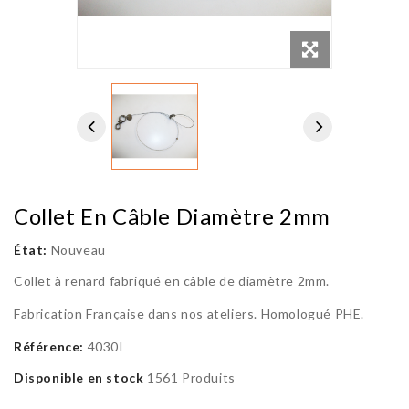
Collet En Câble Diamètre 2mm
État:
Nouveau
Collet à renard fabriqué en câble de diamètre 2mm.
Fabrication Française dans nos ateliers. Homologué PHE.
Référence:
4030I
Disponible en stock
1561 Produits