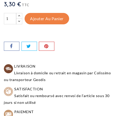
3,30 €
TTC
Ajouter Au Panier
LIVRAISON
Livraison à domicile ou retrait en magasin par Colissimo
ou transporteur Geodis
SATISFACTION
Satisfait ou remboursé avec renvoi de l'article sous 30
jours si non utilisé
PAIEMENT