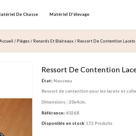
atériel De Chasse
Matériel D'élevage
Accueil
Pièges
Renards Et Blaireaux
Ressort De Contention Lacets
Ressort De Contention Lace
État:
Nouveau
Ressort de contention pour les lacets et colle
Dimensions : 20x4cm.
Référence:
4026R
Disponible en stock
172 Produits