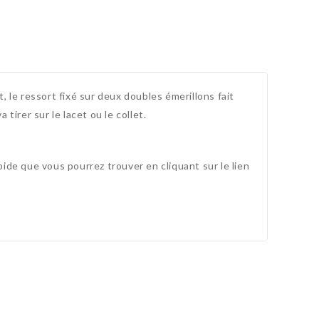
, le ressort fixé sur deux doubles émerillons fait
 tirer sur le lacet ou le collet.
apide que vous pourrez trouver en cliquant sur le lien