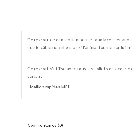
Ce ressort de contention permet aux lacets et aux col
que le câble ne vrille plus si l'animal tourne sur lui 
Ce ressort s'utilise avec tous les collets et lacets e
suivant :
- Maillon rapides MCL.
Commentaires (0)