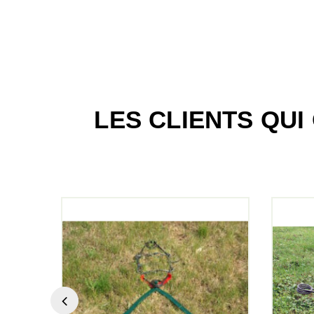
LES CLIENTS QU