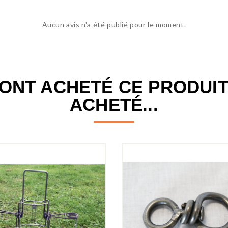
Aucun avis n'a été publié pour le moment.
I ONT ACHETÉ CE PRODUI
ACHETÉ...