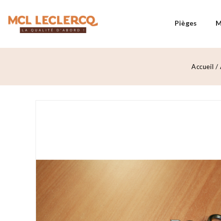
Pièges
M
Accueil