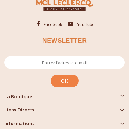
Facebook
YouTube
NEWSLETTER
La Boutique
Liens Directs
Informations