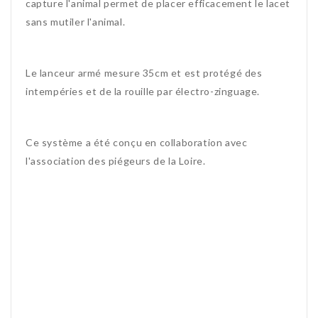
capture l'animal permet de placer efficacement le lacet
sans mutiler l'animal.
Le lanceur armé mesure 35cm et est protégé des
intempéries et de la rouille par électro-zinguage.
Ce système a été conçu en collaboration avec
l'association des piégeurs de la Loire.