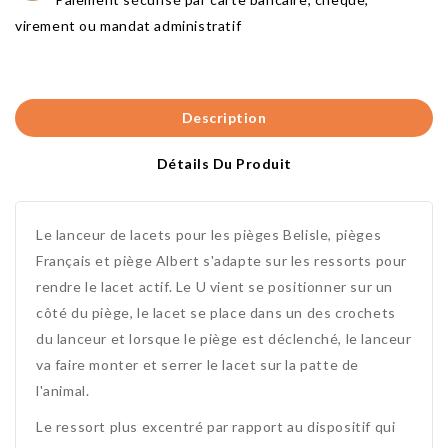
virement ou mandat administratif
Description
Détails Du Produit
Le lanceur de lacets pour les pièges Belisle, pièges
Français et piège Albert s'adapte sur les ressorts pour
rendre le lacet actif. Le U vient se positionner sur un
côté du piège, le lacet se place dans un des crochets
du lanceur et lorsque le piège est déclenché, le lanceur
va faire monter et serrer le lacet sur la patte de
l'animal.
Le ressort plus excentré par rapport au dispositif qui