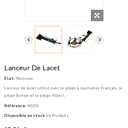
Lanceur De Lacet
État:
Nouveau
Lanceur de lacet utilisé avec le piège à machoîres Français, le
piège Belisle et le piège Albert.
Référence:
4020L
Disponible en stock
26 Produits