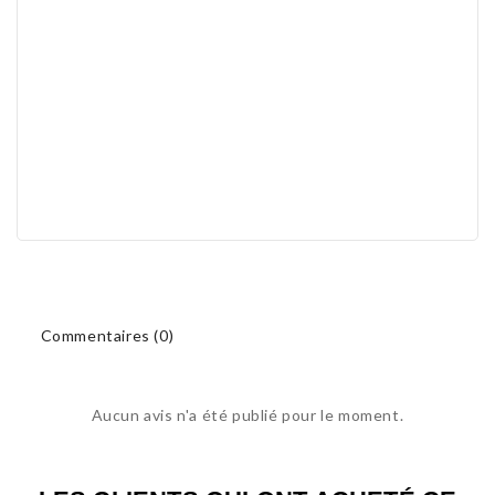
Commentaires (0)
Aucun avis n'a été publié pour le moment.