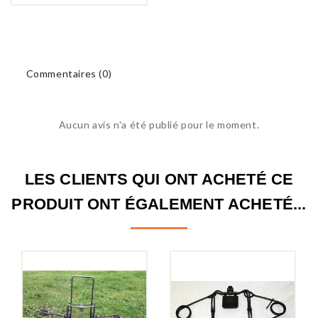
Commentaires (0)
Aucun avis n'a été publié pour le moment.
LES CLIENTS QUI ONT ACHETÉ CE
PRODUIT ONT ÉGALEMENT ACHETÉ...