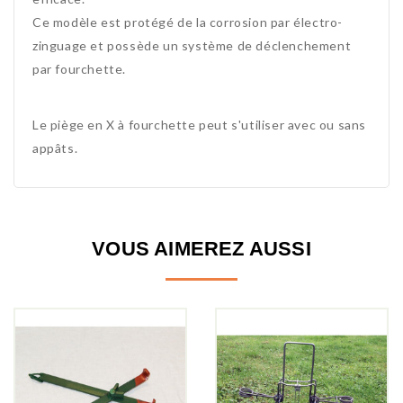
Ce modèle est protégé de la corrosion par électro-
zinguage et possède un système de déclenchement
par fourchette.
Le piège en X à fourchette peut s'utiliser avec ou sans
appâts.
VOUS AIMEREZ AUSSI