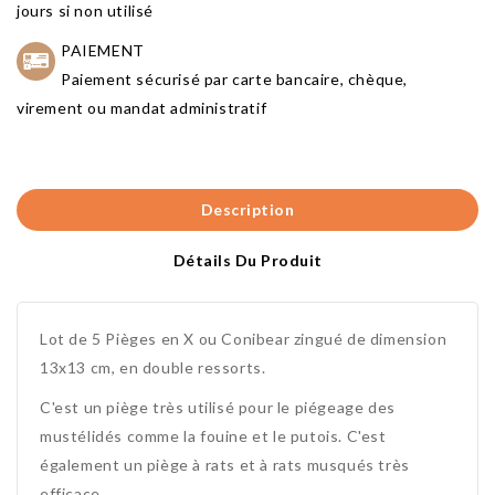
jours si non utilisé
PAIEMENT
Paiement sécurisé par carte bancaire, chèque,
virement ou mandat administratif
Description
Détails Du Produit
Lot de 5 Pièges en X ou Conibear zingué de dimension
13x13 cm, en double ressorts.
C'est un piège très utilisé pour le piégeage des
mustélidés comme la fouine et le putois. C'est
également un piège à rats et à rats musqués très
efficace.