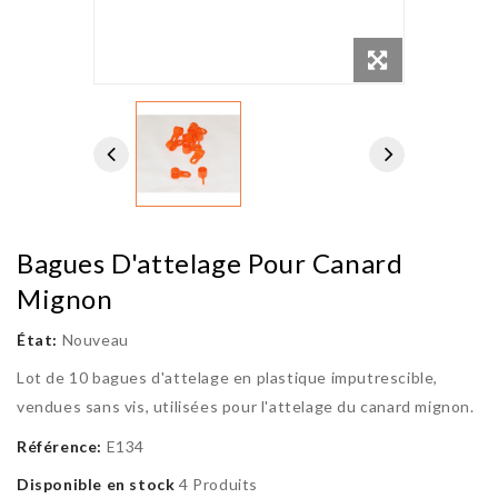
Bagues D'attelage Pour Canard
Mignon
État:
Nouveau
Lot de 10 bagues d'attelage en plastique imputrescible,
vendues sans vis, utilisées pour l'attelage du canard mignon.
Référence:
E134
Disponible en stock
4 Produits