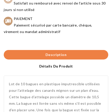
Satisfait ou remboursé avec renvoi de l'article sous 30
jours si non utilisé
PAIEMENT
Paiement sécurisé par carte bancaire, chèque,
virement ou mandat administratif
Description
Détails Du Produit
Lot de 10 bagues en plastique imputrescible utilisées
pour l'attelage des canards mignon sur un plan d'eau.
Cette bague d'attelage possède un diamètre de 10,5
mm. La bague est livrée sans vis même s'il est possible
d'en placer une. Une fois que la bague est fixée sur la