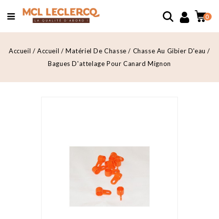
0
Accueil
Accueil
Matériel De Chasse
Chasse Au Gibier D'eau
Bagues D'attelage Pour Canard Mignon