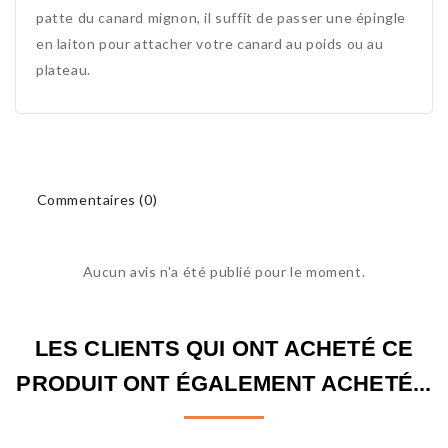
patte du canard mignon, il suffit de passer une épingle
en laiton pour attacher votre canard au poids ou au
plateau.
Commentaires (0)
Aucun avis n'a été publié pour le moment.
LES CLIENTS QUI ONT ACHETÉ CE
PRODUIT ONT ÉGALEMENT ACHETÉ...