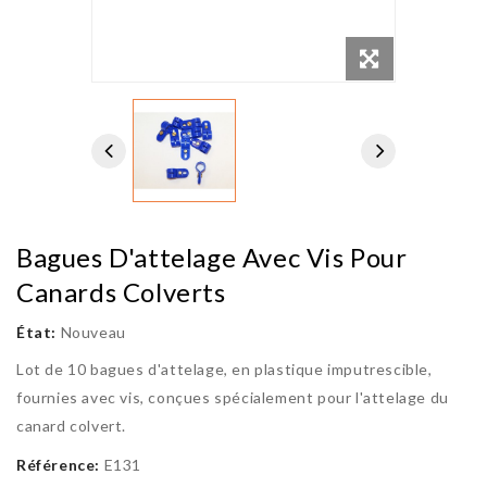
Bagues D'attelage Avec Vis Pour
Canards Colverts
État:
Nouveau
Lot de 10 bagues d'attelage, en plastique imputrescible,
fournies avec vis, conçues spécialement pour l'attelage du
canard colvert.
Référence:
E131