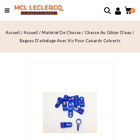
0
Accueil
Accueil
Matériel De Chasse
Chasse Au Gibier D'eau
Bagues D'attelage Avec Vis Pour Canards Colverts