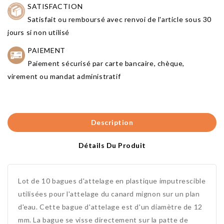
SATISFACTION
Satisfait ou remboursé avec renvoi de l'article sous 30
jours si non utilisé
PAIEMENT
Paiement sécurisé par carte bancaire, chèque,
virement ou mandat administratif
Description
Détails Du Produit
Lot de 10 bagues d'attelage en plastique imputrescible
utilisées pour l'attelage du canard mignon sur un plan
d'eau. Cette bague d'attelage est d'un diamètre de 12
mm. La bague se visse directement sur la patte de