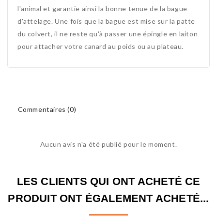
l'animal et garantie ainsi la bonne tenue de la bague
d'attelage. Une fois que la bague est mise sur la patte
du colvert, il ne reste qu'à passer une épingle en laiton
pour attacher votre canard au poids ou au plateau.
Commentaires (0)
Aucun avis n'a été publié pour le moment.
LES CLIENTS QUI ONT ACHETÉ CE
PRODUIT ONT ÉGALEMENT ACHETÉ...