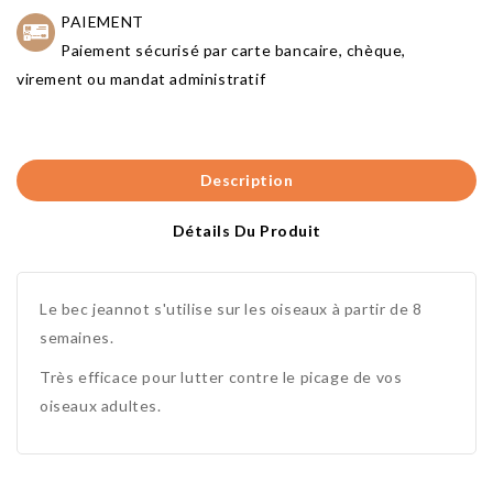
PAIEMENT
Paiement sécurisé par carte bancaire, chèque,
virement ou mandat administratif
Description
Détails Du Produit
Le bec jeannot s'utilise sur les oiseaux à partir de 8
semaines.
Très efficace pour lutter contre le picage de vos
oiseaux adultes.