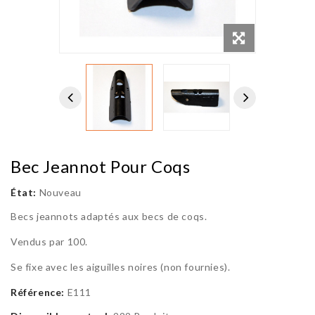
Bec Jeannot Pour Coqs
État:
Nouveau
Becs jeannots adaptés aux becs de coqs.
Vendus par 100.
Se fixe avec les aiguilles noires (non fournies).
Référence:
E111