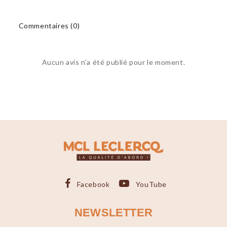
Commentaires (0)
Aucun avis n'a été publié pour le moment.
Facebook
YouTube
NEWSLETTER