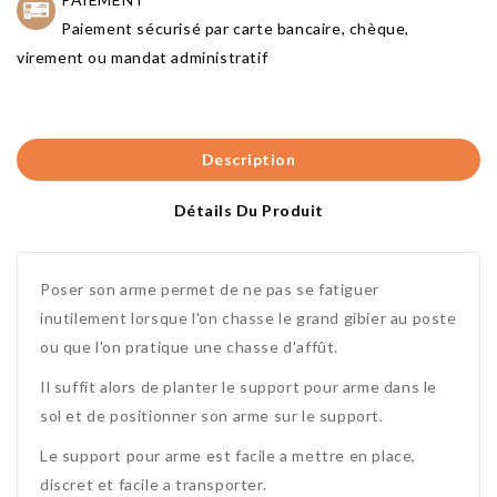
Paiement sécurisé par carte bancaire, chèque,
virement ou mandat administratif
Description
Détails Du Produit
Poser son arme permet de ne pas se fatiguer
inutilement lorsque l'on chasse le grand gibier au poste
ou que l'on pratique une chasse d'affût.
Il suffit alors de planter le support pour arme dans le
sol et de positionner son arme sur le support.
Le support pour arme est facile a mettre en place,
discret et facile a transporter.