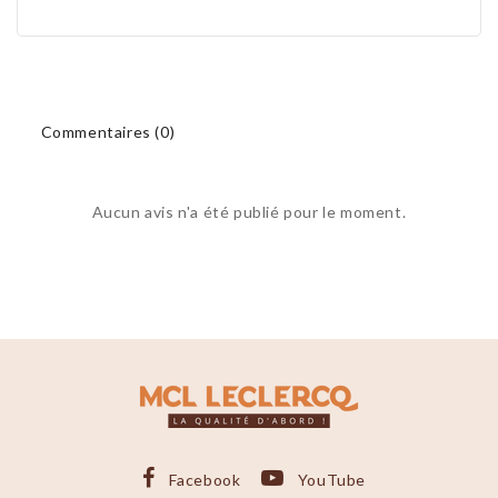
Commentaires (0)
Aucun avis n'a été publié pour le moment.
Facebook
YouTube