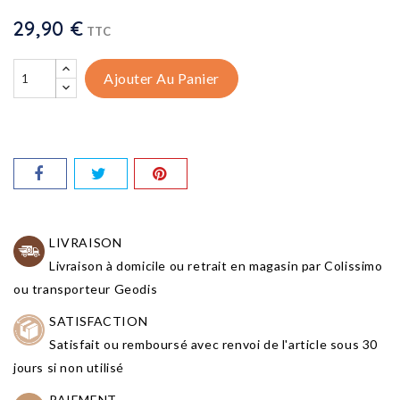
29,90 €
TTC
Ajouter Au Panier
LIVRAISON
Livraison à domicile ou retrait en magasin par Colissimo
ou transporteur Geodis
SATISFACTION
Satisfait ou remboursé avec renvoi de l'article sous 30
jours si non utilisé
PAIEMENT