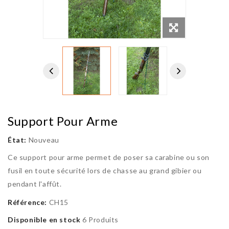
Support Pour Arme
État:
Nouveau
Ce support pour arme permet de poser sa carabine ou son
fusil en toute sécurité lors de chasse au grand gibier ou
pendant l'affût.
Référence:
CH15
Disponible en stock
6 Produits