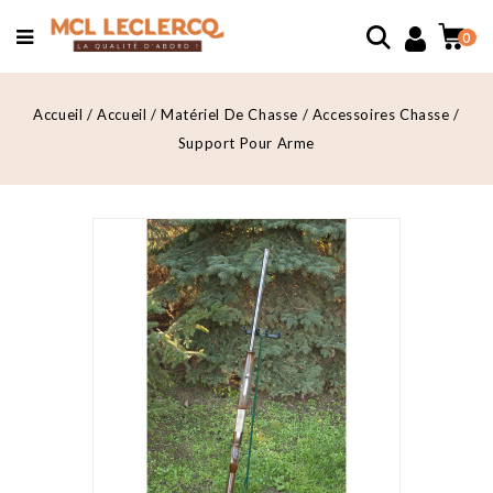
0
Accueil
Accueil
Matériel De Chasse
Accessoires Chasse
Support Pour Arme